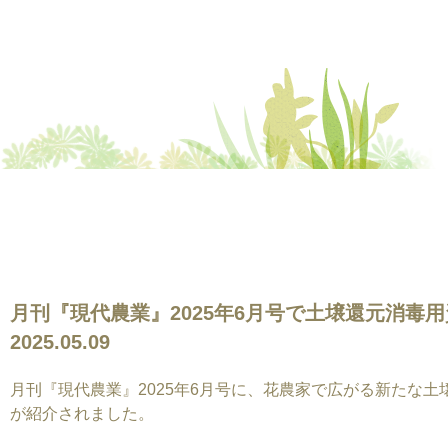
月刊『現代農業』2025年6月号で土壌還元消毒
2025.05.09
月刊『現代農業』2025年6月号に、花農家で広がる新たな
が紹介されました。