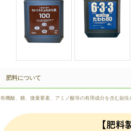
肥料について
有機酸、糖、微量要素、アミノ酸等の有用成分を含む副生