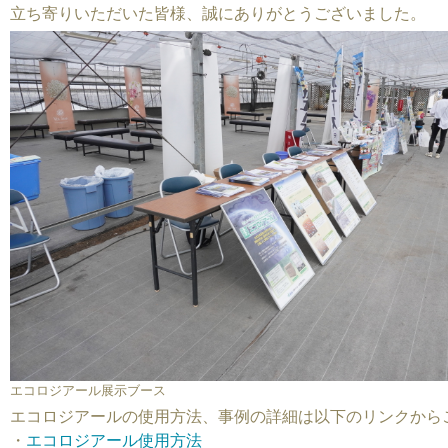
立ち寄りいただいた皆様、誠にありがとうございました。
エコロジアール展示ブース
エコロジアールの使用方法、事例の詳細は以下のリンクから
・
エコロジアール使用方法