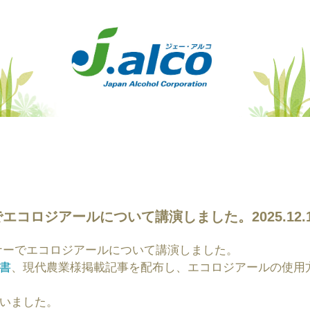
コロジアールについて講演しました。2025.12.1
セミナーでエコロジアールについて講演しました。
書
、現代農業様掲載記事を配布し、エコロジアールの使用
いました。