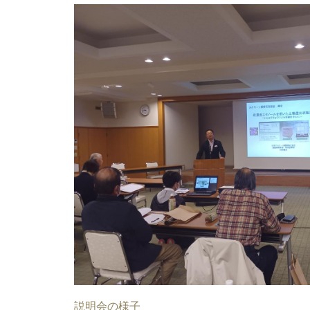
説明会の様子