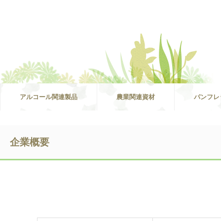
アルコール関連製品
農業関連資材
パンフレ
企業概要