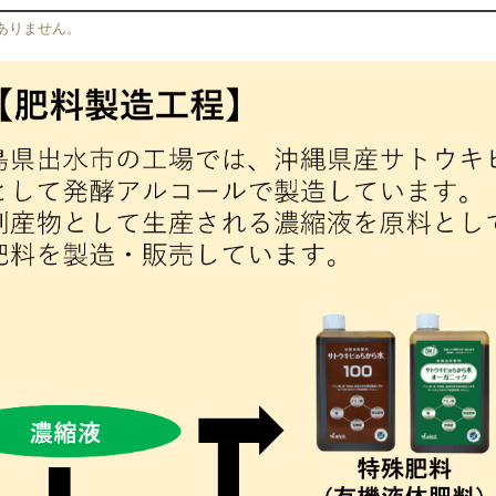
ありません。