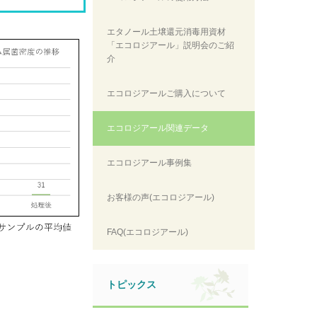
エタノール土壌還元消毒用資材
「エコロジアール」説明会のご紹
介
エコロジアールご購入について
エコロジアール関連データ
エコロジアール事例集
お客様の声(エコロジアール)
FAQ(エコロジアール)
トピックス